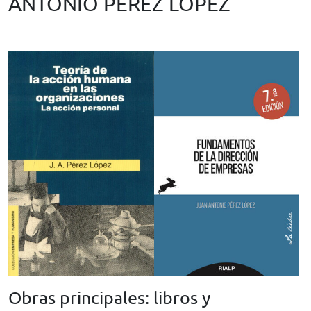
ANTONIO PÉREZ LÓPEZ
Obras principales: libros y