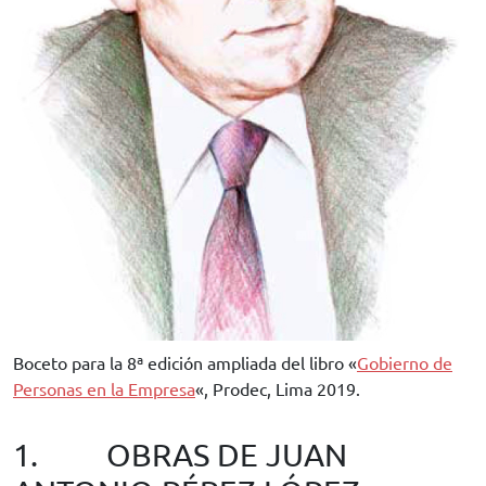
Boceto para la 8ª edición ampliada del libro «
Gobierno de
Personas en la Empresa
«, Prodec, Lima 2019.
1. OBRAS DE JUAN