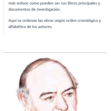
más arduos como pueden ser sus libros principales y
documentos de investigación.
Aquí se ordenan las obras según orden cronológico y
alfabético de los autores.