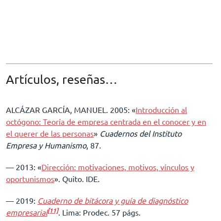
Artículos, reseñas…
ALCÁZAR GARCÍA, MANUEL. 2005: «
Introducción al
octógono: Teoría de empresa centrada en el conocer y en
el querer de las personas
»
Cuadernos del Instituto
Empresa y Humanismo
, 87.
–– 2013: «
Dirección: motivaciones, motivos, vínculos y
oportunismos
». Quito. IDE.
–– 2019:
Cuaderno de bitácora y guía de diagnóstico
[11]
empresarial
. Lima: Prodec. 57 págs.