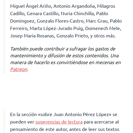
Miguel Ángel Ariño, Antonio Argandoña, Milagros
Cadillo, Genara Castillo, Nuria Chinchilla, Pablo
Dominguez, Gonzalo Flores-Castro, Marc Grau, Pablo
Ferreiro, Marta López-Jurado Puig, Domenech Mele,
Josep Maria Rosanas, Gonzalo Prieto, y otros más.
También puede contribuir a sufragar los gastos de
mantenimiento y difusión de estos contenidos. Una
manera de hacerlo es convirtiéndose en mecenas en
Patreon
.
En la sección «sobre Juan Antonio Pérez López» se
pueden ver
sugerencias de lectura
para acercarse al
pensamiento de este autor, antes de leer sus textos