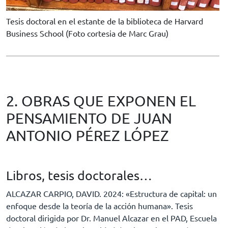
Tesis doctoral en el estante de la biblioteca de Harvard
Business School (Foto cortesia de Marc Grau)
2. OBRAS QUE EXPONEN EL
PENSAMIENTO DE JUAN
ANTONIO PÉREZ LÓPEZ
Libros, tesis doctorales…
ALCAZAR CARPIO, DAVID. 2024: «Estructura de capital: un
enfoque desde la teoría de la acción humana». Tesis
doctoral dirigida por Dr. Manuel Alcazar en el PAD, Escuela