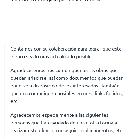
Contamos con su colaboración para lograr que este
elenco sea lo más actualizado posible.
Agradeceremos nos comuniquen otras obras que
puedan añadirse, así como documentos que puedan
ponerse a disposición de los interesados. También
que nos comuniquen posibles errores, links fallidos,
etc.
Agradecemos especialmente a las siguientes
personas que han ayudado de una u otra forma a
realizar este elenco, conseguir los documentos, etc.: