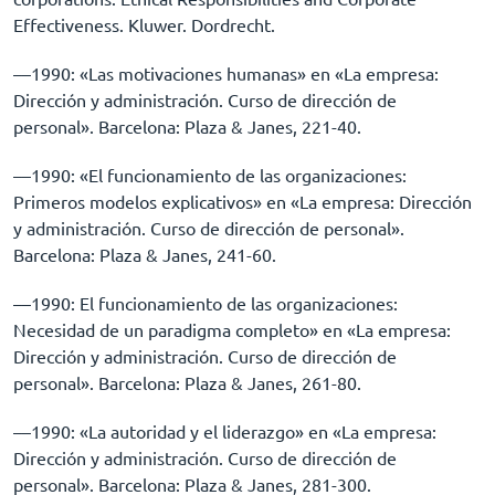
Effectiveness. Kluwer. Dordrecht.
––1990: «Las motivaciones humanas» en «La empresa:
Dirección y administración. Curso de dirección de
personal». Barcelona: Plaza & Janes, 221-40.
––1990: «El funcionamiento de las organizaciones:
Primeros modelos explicativos» en «La empresa: Dirección
y administración. Curso de dirección de personal».
Barcelona: Plaza & Janes, 241-60.
––1990: El funcionamiento de las organizaciones:
Necesidad de un paradigma completo» en «La empresa:
Dirección y administración. Curso de dirección de
personal». Barcelona: Plaza & Janes, 261-80.
––1990: «La autoridad y el liderazgo» en «La empresa:
Dirección y administración. Curso de dirección de
personal». Barcelona: Plaza & Janes, 281-300.