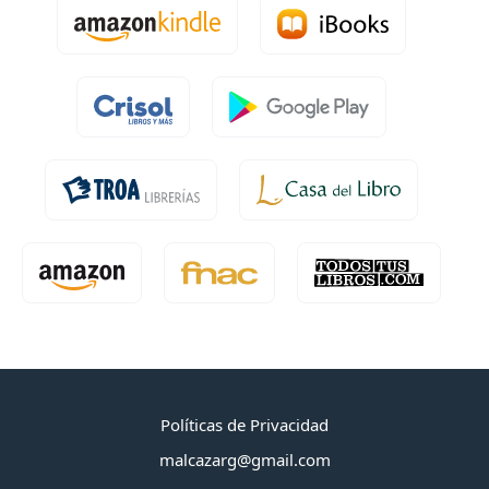
Políticas de Privacidad
malcazarg@gmail.com