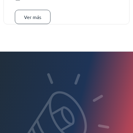
Ver más