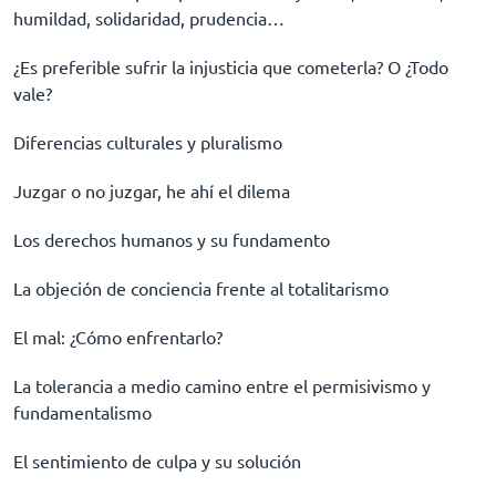
humildad, solidaridad, prudencia…
¿Es preferible sufrir la injusticia que cometerla? O ¿Todo
vale?
Diferencias culturales y pluralismo
Juzgar o no juzgar, he ahí el dilema
Los derechos humanos y su fundamento
La objeción de conciencia frente al totalitarismo
El mal: ¿Cómo enfrentarlo?
La tolerancia a medio camino entre el permisivismo y
fundamentalismo
El sentimiento de culpa y su solución