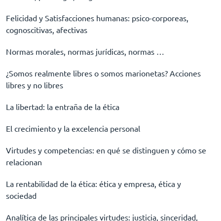
Felicidad y Satisfacciones humanas: psico-corporeas,
cognoscitivas, afectivas
Normas morales, normas jurídicas, normas …
¿Somos realmente libres o somos marionetas? Acciones
libres y no libres
La libertad: la entraña de la ética
El crecimiento y la excelencia personal
Virtudes y competencias: en qué se distinguen y cómo se
relacionan
La rentabilidad de la ética: ética y empresa, ética y
sociedad
Analítica de las principales virtudes: justicia, sinceridad,