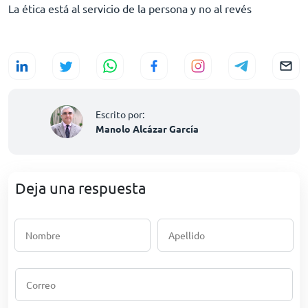
La ética está al servicio de la persona y no al revés
Escrito por:
Manolo Alcázar García
Deja una respuesta