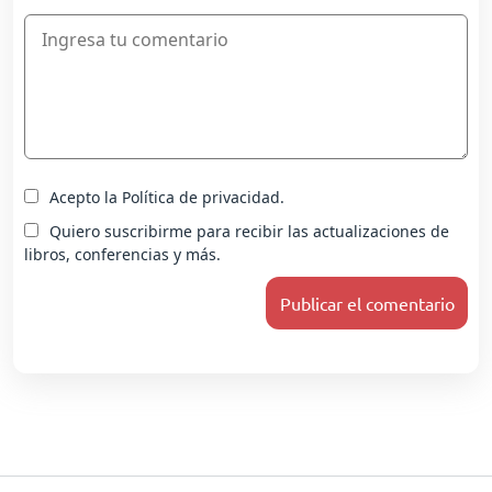
Acepto la Política de privacidad.
Quiero suscribirme para recibir las actualizaciones de
libros, conferencias y más.