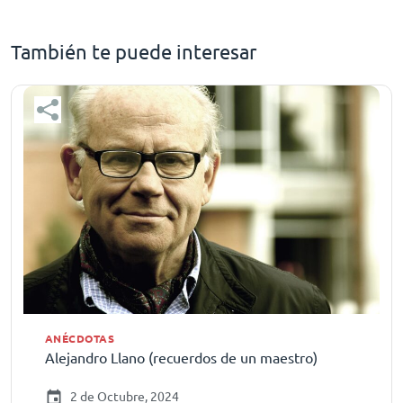
También te puede interesar
ANÉCDOTAS
Alejandro Llano (recuerdos de un maestro)
2 de Octubre, 2024