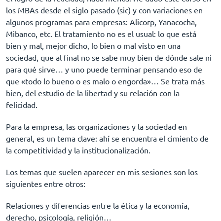
los MBAs desde el siglo pasado (sic) y con variaciones en
algunos programas para empresas: Alicorp, Yanacocha,
Mibanco, etc. El tratamiento no es el usual
: lo que está
bien y mal, mejor dicho, lo bien o mal visto en una
sociedad, que al final no se sabe muy bien de dónde sale ni
para qué sirve… y uno puede terminar pensando eso de
que «todo lo bueno o es malo o engorda»… Se trata más
bien, del estudio de la libertad y su relación con la
felicidad.
Para la empresa, las organizaciones y la sociedad en
general, es un tema clave: ahí se encuentra el cimiento de
la competitividad y la institucionalización.
Los temas que suelen aparecer en mis sesiones son los
siguientes entre otros:
Relaciones y diferencias entre la ética y la economía,
derecho, psicología, religión…