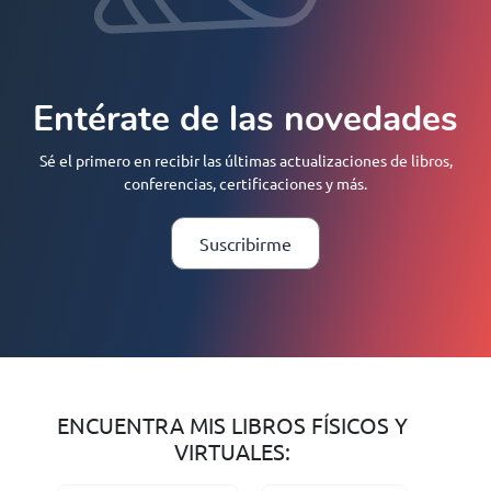
Entérate de las novedades
Sé el primero en recibir las últimas actualizaciones de libros,
conferencias, certificaciones y más.
Suscribirme
ENCUENTRA MIS LIBROS FÍSICOS Y
VIRTUALES: