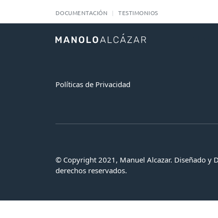
DOCUMENTACIÓN
TESTIMONIOS
Políticas de Privacidad
© Copyright 2021, Manuel Alcazar. Diseñado y 
derechos reservados.