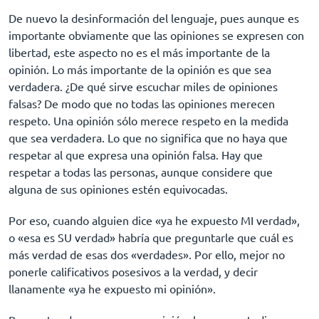
De nuevo la desinformación del lenguaje, pues aunque es
importante obviamente que las opiniones se expresen con
libertad, este aspecto no es el más importante de la
opinión. Lo más importante de la opinión es que sea
verdadera. ¿De qué sirve escuchar miles de opiniones
falsas? De modo que no todas las opiniones merecen
respeto. Una opinión sólo merece respeto en la medida
que sea verdadera. Lo que no significa que no haya que
respetar al que expresa una opinión falsa. Hay que
respetar a todas las personas, aunque considere que
alguna de sus opiniones estén equivocadas.
Por eso, cuando alguien dice «ya he expuesto MI verdad»,
o «esa es SU verdad» habría que preguntarle que cuál es
más verdad de esas dos «verdades». Por ello, mejor no
ponerle calificativos posesivos a la verdad, y decir
llanamente «ya he expuesto mi opinión».