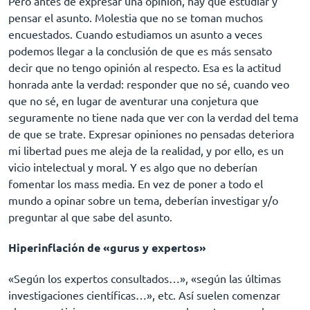
Pero antes de expresar una opinión, hay que estudiar y
pensar el asunto. Molestia que no se toman muchos
encuestados. Cuando estudiamos un asunto a veces
podemos llegar a la conclusión de que es más sensato
decir que no tengo opinión al respecto. Esa es la actitud
honrada ante la verdad: responder que no sé, cuando veo
que no sé, en lugar de aventurar una conjetura que
seguramente no tiene nada que ver con la verdad del tema
de que se trate. Expresar opiniones no pensadas deteriora
mi libertad pues me aleja de la realidad, y por ello, es un
vicio intelectual y moral. Y es algo que no deberían
fomentar los mass media. En vez de poner a todo el
mundo a opinar sobre un tema, deberían investigar y/o
preguntar al que sabe del asunto.
Hiperinflación de «gurus y expertos»
«Según los expertos consultados…», «según las últimas
investigaciones científicas…», etc. Así suelen comenzar