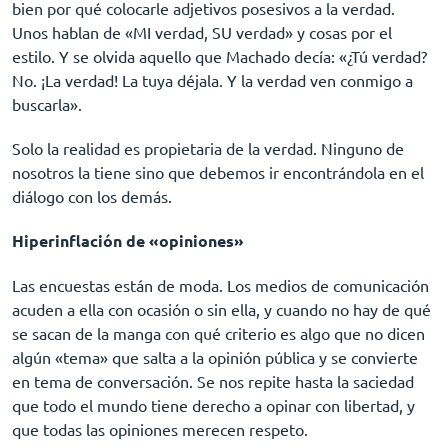
bien por qué colocarle adjetivos posesivos a la verdad.
Unos hablan de «MI verdad, SU verdad» y cosas por el
estilo. Y se olvida aquello que Machado decía: «¿Tú verdad?
No. ¡La verdad! La tuya déjala. Y la verdad ven conmigo a
buscarla».
Solo la realidad es propietaria de la verdad. Ninguno de
nosotros la tiene sino que debemos ir encontrándola en el
diálogo con los demás.
Hiperinflación de «opiniones»
Las encuestas están de moda. Los medios de comunicación
acuden a ella con ocasión o sin ella, y cuando no hay de qué
se sacan de la manga con qué criterio es algo que no dicen
algún «tema» que salta a la opinión pública y se convierte
en tema de conversación. Se nos repite hasta la saciedad
que todo el mundo tiene derecho a opinar con libertad, y
que todas las opiniones merecen respeto.