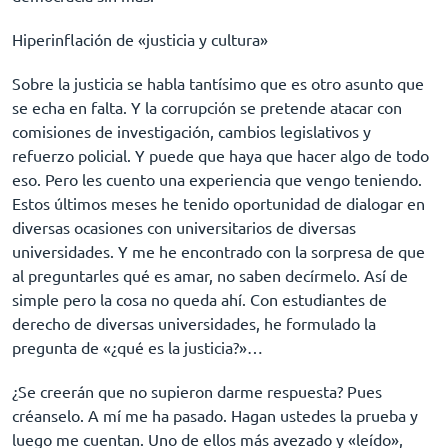
Hiperinflación de «justicia y cultura»
Sobre la justicia se habla tantísimo que es otro asunto que
se echa en falta. Y la corrupción se pretende atacar con
comisiones de investigación, cambios legislativos y
refuerzo policial. Y puede que haya que hacer algo de todo
eso. Pero les cuento una experiencia que vengo teniendo.
Estos últimos meses he tenido oportunidad de dialogar en
diversas ocasiones con universitarios de diversas
universidades. Y me he encontrado con la sorpresa de que
al preguntarles qué es amar, no saben decírmelo. Así de
simple pero la cosa no queda ahí. Con estudiantes de
derecho de diversas universidades, he formulado la
pregunta de «¿qué es la justicia?»…
¿Se creerán que no supieron darme respuesta? Pues
créanselo. A mí me ha pasado. Hagan ustedes la prueba y
luego me cuentan. Uno de ellos más avezado y «leído»,