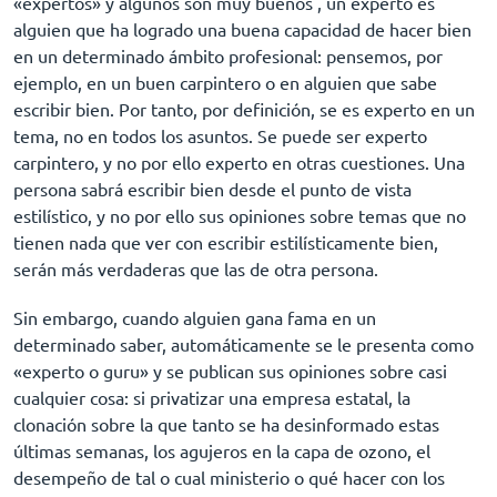
«expertos» y algunos son muy buenos , un experto es
alguien que ha logrado una buena capacidad de hacer bien
en un determinado ámbito profesional: pensemos, por
ejemplo, en un buen carpintero o en alguien que sabe
escribir bien. Por tanto, por definición, se es experto en un
tema, no en todos los asuntos. Se puede ser experto
carpintero, y no por ello experto en otras cuestiones. Una
persona sabrá escribir bien desde el punto de vista
estilístico, y no por ello sus opiniones sobre temas que no
tienen nada que ver con escribir estilísticamente bien,
serán más verdaderas que las de otra persona.
Sin embargo, cuando alguien gana fama en un
determinado saber, automáticamente se le presenta como
«experto o guru» y se publican sus opiniones sobre casi
cualquier cosa: si privatizar una empresa estatal, la
clonación sobre la que tanto se ha desinformado estas
últimas semanas, los agujeros en la capa de ozono, el
desempeño de tal o cual ministerio o qué hacer con los