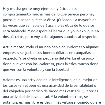
Hay mucha gente muy ejemplar y ética en su
comportamiento mucha más de lo que parece pero hay
pocos que sepan qué es la ética. ¡Cuidado! La mayoría de
las veces que se habla de ética, no es ética de lo que se
está hablando. Y no espere el lector que yo lo explique en
dos párrafos, pero voy a dar algunos apuntes al respecto.
Actualmente, todo el mundo habla de «valores» y algunas
empresas se gastan sus buenos dólares en campañas al
respecto. Y se olvida un pequeño detalle. La ética poco
tiene que ver con los «valores», pues la ética mucho tiene
que ver con la voluntad y con la libertad.
Valorar es una actividad de la inteligencia, en el mejor de
los casos (en el peor es una actividad de la sensibilidad o
del «hígado» por decirlo de modo más castizo). Querer es
una actividad de la voluntad. Y la voluntad crece, se
potencia, es más libre es decir, más virtuosa, cuando quiere