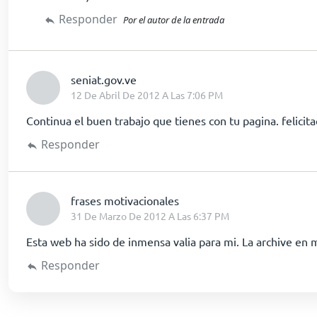
Responder
Por el autor de la entrada
dice:
seniat.gov.ve
12 De Abril De 2012 A Las 7:06 PM
Continua el buen trabajo que tienes con tu pagina. felicita
Responder
dice:
frases motivacionales
31 De Marzo De 2012 A Las 6:37 PM
Esta web ha sido de inmensa valia para mi. La archive en m
Responder