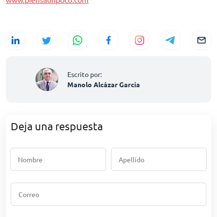
Escrito por:
Manolo Alcázar García
Deja una respuesta