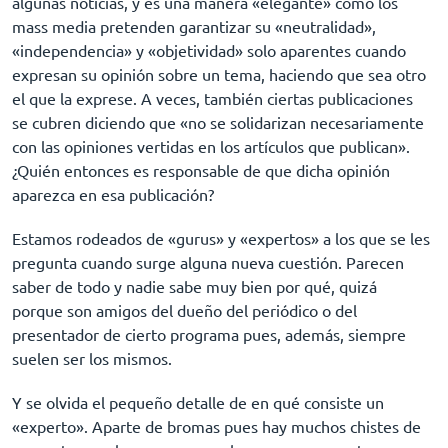
algunas noticias, y es una manera «elegante» como los
mass media pretenden garantizar su «neutralidad»,
«independencia» y «objetividad» solo aparentes cuando
expresan su opinión sobre un tema, haciendo que sea otro
el que la exprese. A veces, también ciertas publicaciones
se cubren diciendo que «no se solidarizan necesariamente
con las opiniones vertidas en los artículos que publican».
¿Quién entonces es responsable de que dicha opinión
aparezca en esa publicación?
Estamos rodeados de «gurus» y «expertos» a los que se les
pregunta cuando surge alguna nueva cuestión. Parecen
saber de todo y nadie sabe muy bien por qué, quizá
porque son amigos del dueño del periódico o del
presentador de cierto programa pues, además, siempre
suelen ser los mismos.
Y se olvida el pequeño detalle de en qué consiste un
«experto». Aparte de bromas pues hay muchos chistes de