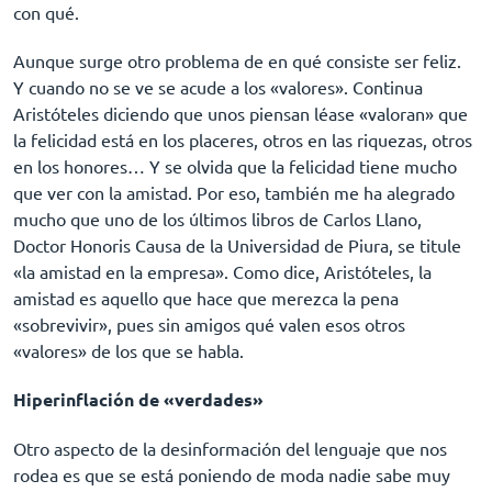
con qué.
Aunque surge otro problema de en qué consiste ser feliz.
Y cuando no se ve se acude a los «valores». Continua
Aristóteles diciendo que unos piensan léase «valoran» que
la felicidad está en los placeres, otros en las riquezas, otros
en los honores… Y se olvida que la felicidad tiene mucho
que ver con la amistad. Por eso, también me ha alegrado
mucho que uno de los últimos libros de Carlos Llano,
Doctor Honoris Causa de la Universidad de Piura, se titule
«la amistad en la empresa». Como dice, Aristóteles, la
amistad es aquello que hace que merezca la pena
«sobrevivir», pues sin amigos qué valen esos otros
«valores» de los que se habla.
Hiperinflación de «verdades»
Otro aspecto de la desinformación del lenguaje que nos
rodea es que se está poniendo de moda nadie sabe muy