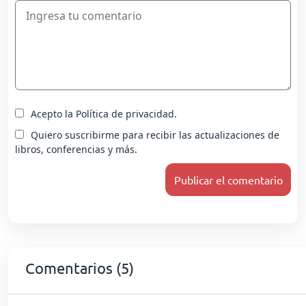
Acepto la Política de privacidad.
Quiero suscribirme para recibir las actualizaciones de
libros, conferencias y más.
Comentarios (5)