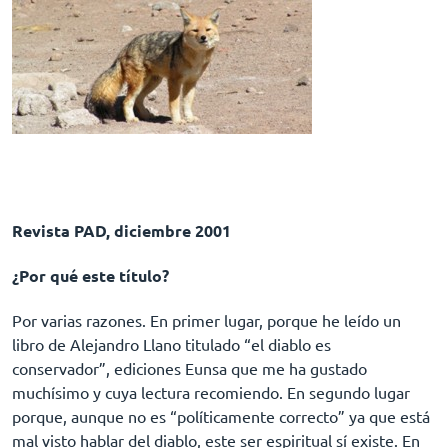
Revista PAD, diciembre 2001
¿Por qué este título?
Por varias razones. En primer lugar, porque he leído un
libro de Alejandro Llano titulado “el diablo es
conservador”, ediciones Eunsa que me ha gustado
muchísimo y cuya lectura recomiendo. En segundo lugar
porque, aunque no es “políticamente correcto” ya que está
mal visto hablar del diablo, este ser espiritual sí existe. En