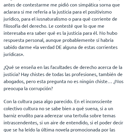
antes de contestarme me pidió con simpática sorna que
aclarara si me refería a la justicia para el positivismo
jurídico, para el iusnaturalismo o para qué corriente de
filosofía del derecho. Le contesté que lo que me
interesaba era saber qué es la justicia para él. No hubo
respuesta personal, aunque probablemente sí habría
sabido darme «la verdad DE alguna de estas corrientes
jurídicas».
¿Qué se enseña en las facultades de derecho acerca de la
justicia? Hay chistes de todas las profesiones, también de
abogados, pero esta pregunta no es ningún chiste… ¿Nos
preocupa la corrupción?
Con la cultura pasa algo parecido. En el inconsciente
colectivo cultura no se sabe bien a qué suena, si a un
barniz erudito para aderezar una tertulia sobre temas
intrascendentes, si un aire de entendido, si el poder decir
que se ha leído la última novela promocionada por las