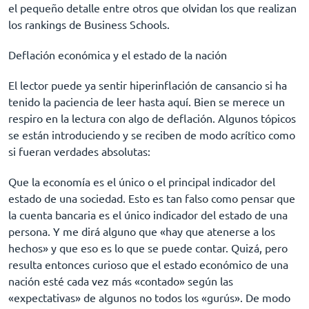
el pequeño detalle entre otros que olvidan los que realizan
los rankings de Business Schools.
Deflación económica y el estado de la nación
El lector puede ya sentir hiperinflación de cansancio si ha
tenido la paciencia de leer hasta aquí. Bien se merece un
respiro en la lectura con algo de deflación. Algunos tópicos
se están introduciendo y se reciben de modo acrítico como
si fueran verdades absolutas:
Que la economía es el único o el principal indicador del
estado de una sociedad. Esto es tan falso como pensar que
la cuenta bancaria es el único indicador del estado de una
persona. Y me dirá alguno que «hay que atenerse a los
hechos» y que eso es lo que se puede contar. Quizá, pero
resulta entonces curioso que el estado económico de una
nación esté cada vez más «contado» según las
«expectativas» de algunos no todos los «gurús». De modo