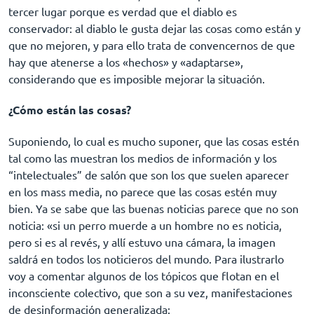
tercer lugar porque es verdad que el diablo es
conservador: al diablo le gusta dejar las cosas como están y
que no mejoren, y para ello trata de convencernos de que
hay que atenerse a los «hechos» y «adaptarse»,
considerando que es imposible mejorar la situación.
¿Cómo están las cosas?
Suponiendo, lo cual es mucho suponer, que las cosas estén
tal como las muestran los medios de información y los
“intelectuales” de salón que son los que suelen aparecer
en los mass media, no parece que las cosas estén muy
bien. Ya se sabe que las buenas noticias parece que no son
noticia: «si un perro muerde a un hombre no es noticia,
pero si es al revés, y allí estuvo una cámara, la imagen
saldrá en todos los noticieros del mundo. Para ilustrarlo
voy a comentar algunos de los tópicos que flotan en el
inconsciente colectivo, que son a su vez, manifestaciones
de desinformación generalizada: