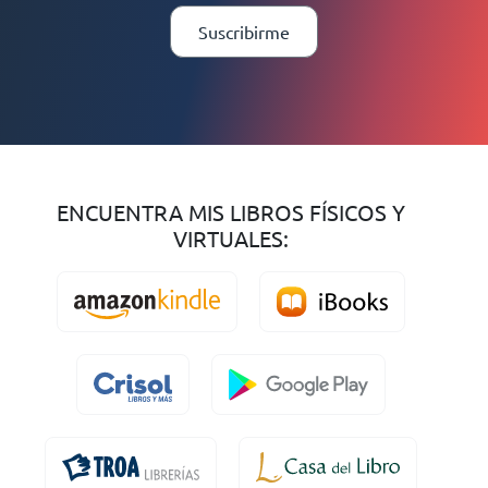
Suscribirme
ENCUENTRA MIS LIBROS FÍSICOS Y
VIRTUALES: