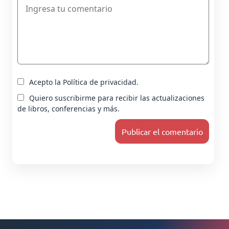
Acepto la Política de privacidad.
Quiero suscribirme para recibir las actualizaciones
de libros, conferencias y más.