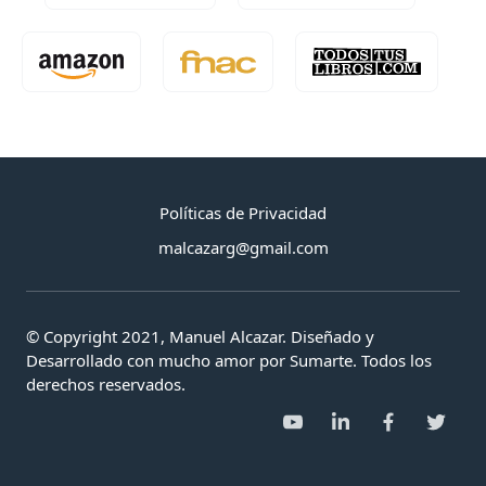
Políticas de Privacidad
malcazarg@gmail.com
© Copyright 2021, Manuel Alcazar. Diseñado y
Desarrollado con mucho amor por Sumarte. Todos los
derechos reservados.