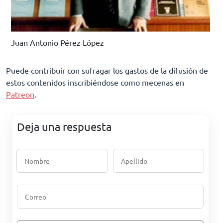
Juan Antonio Pérez López
Puede contribuir con sufragar los gastos de la difusión de
estos contenidos inscribiéndose como mecenas en
Patreon
.
Deja una respuesta