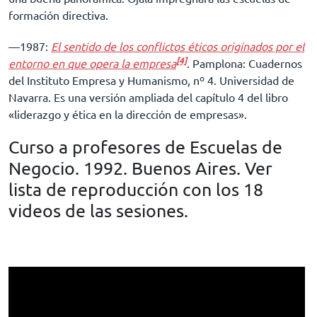
formación directiva.
––1987:
El sentido de los conflictos éticos originados por el
[4]
entorno en que opera la empresa
. Pamplona: Cuadernos
del Instituto Empresa y Humanismo, nº 4. Universidad de
Navarra. Es una versión ampliada del capítulo 4 del libro
«liderazgo y ética en la dirección de empresas».
Curso a profesores de Escuelas de
Negocio. 1992. Buenos Aires. Ver
lista de reproducción con los 18
videos de las sesiones.