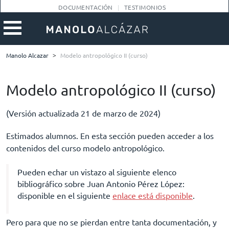
DOCUMENTACIÓN
TESTIMONIOS
Manolo Alcazar
>
Modelo antropológico II (curso)
Modelo antropológico II (curso)
(Versión actualizada 21 de marzo de 2024)
Estimados alumnos. En esta sección pueden acceder a los
contenidos del curso modelo antropológico.
Pueden echar un vistazo al siguiente elenco
bibliográfico sobre Juan Antonio Pérez López:
disponible en el siguiente
enlace está disponible
.
Pero para que no se pierdan entre tanta documentación, y