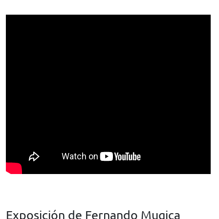
Exposición de Fernando Mugica