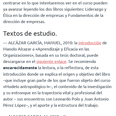
centrarse en lo que intentaremos ver en el curso pueden
ya avanzar leyendo los dos libros siguientes: Liderazgo y
Ética en la dirección de empresas y Fundamentos de la
dirección de empresas.
Textos de estudio.
–– ALCÁZAR GARCÍA, MANUEL, 2010: la
introducción
de
Manolo Alcazar a «Aprendizaje y Eficacia en las
Organizaciones», basada en su tesis doctoral, puede
descargarse en el
siguiente enlace
. Se recomienda
encarecidamente
la lectura, o la reflectora, de esta
introducción donde se explica el origen y objetivo del libro
–que incluye gran parte de los que fueron objeto del curso
«Modelo antropológico I»–, el contenido de la investigación
y su entronque en la trayectoria vital y profesional del
autor – sus encuentros con Leonardo Polo y Juan Antonio
Pérez López–, y el aporte y la estructura del trabajo.