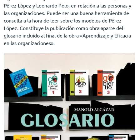
Pérez López y Leonardo Polo, en relación a las personas y
las organizaciones. Puede ser una buena herramienta de
consulta a la hora de leer sobre los modelos de Pérez
López. Constituye la publicación como obra aparte del
glosario incluido al final de la obra «Aprendizaje y Eficacia
en las organizaciones».