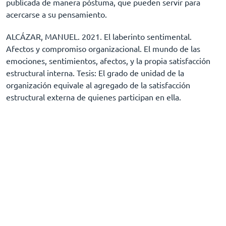
publicada de manera póstuma, que pueden servir para
acercarse a su pensamiento.
ALCÁZAR, MANUEL. 2021. El laberinto sentimental.
Afectos y compromiso organizacional. El mundo de las
emociones, sentimientos, afectos, y la propia satisfacción
estructural interna. Tesis: El grado de unidad de la
organización equivale al agregado de la satisfacción
estructural externa de quienes participan en ella.