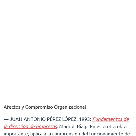
Afectos y Compromiso Organizacional
–– JUAN ANTONIO PÉREZ LÓPEZ. 1993:
Fundamentos de
la dirección de empresas
. Madrid: Rialp. En esta otra obra
importante, aplica a la comprensión del funcionamiento de