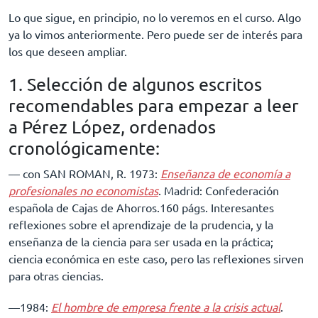
Lo que sigue, en principio, no lo veremos en el curso. Algo
ya lo vimos anteriormente. Pero puede ser de interés para
los que deseen ampliar.
1. Selección de algunos escritos
recomendables para empezar a leer
a Pérez López, ordenados
cronológicamente:
–– con SAN ROMAN, R. 1973:
Enseñanza de economía a
profesionales no economistas
. Madrid: Confederación
española de Cajas de Ahorros.160 págs. Interesantes
reflexiones sobre el aprendizaje de la prudencia, y la
enseñanza de la ciencia para ser usada en la práctica;
ciencia económica en este caso, pero las reflexiones sirven
para otras ciencias.
––1984:
El hombre de empresa frente a la crisis actual
.