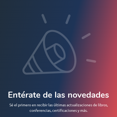
Entérate de las novedades
Sé el primero en recibir las últimas actualizaciones de libros,
conferencias, certificaciones y más.