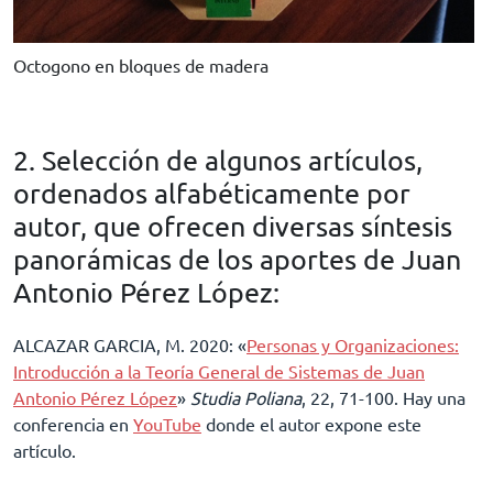
Octogono en bloques de madera
2. Selección de algunos artículos,
ordenados alfabéticamente por
autor, que ofrecen diversas síntesis
panorámicas de los aportes de Juan
Antonio Pérez López:
ALCAZAR GARCIA, M. 2020: «
Personas y Organizaciones:
Introducción a la Teoría General de Sistemas de Juan
Antonio Pérez López
»
Studia Poliana
, 22, 71-100. Hay una
conferencia en
YouTube
donde el autor expone este
artículo.