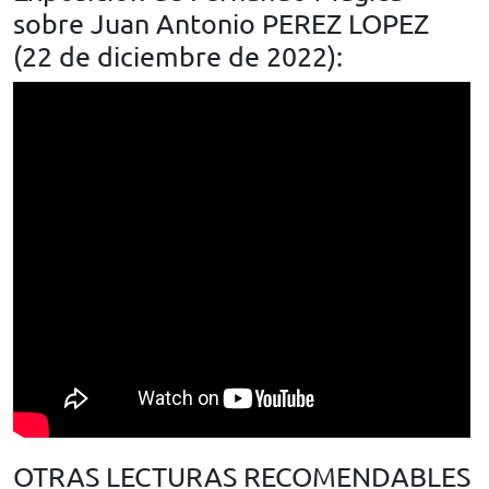
sobre Juan Antonio PEREZ LOPEZ
(22 de diciembre de 2022):
OTRAS LECTURAS RECOMENDABLES