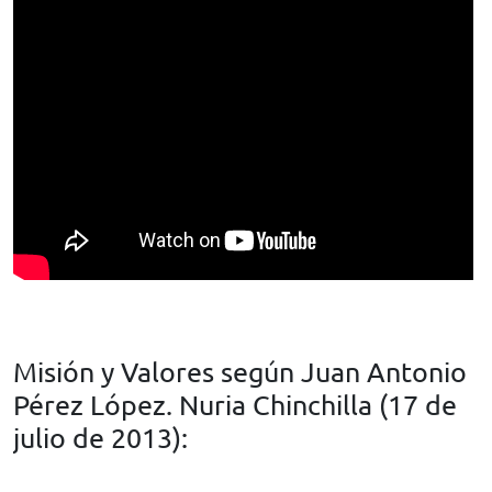
Misión y Valores según Juan Antonio
Pérez López. Nuria Chinchilla (17 de
julio de 2013):