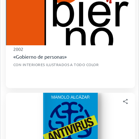
2002
«Gobierno de personas»
CON INTERIORES ILUSTRADOS A TODO COLOR