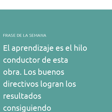
FRASE DE LA SEMANA
El aprendizaje es el hilo
conductor de esta
obra. Los buenos
directivos logran los
resultados
consiguiendo