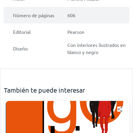
Número de páginas
606
Editorial
Pearson
Con interiores ilustrados en
Diseño
blanco y negro
También te puede interesar