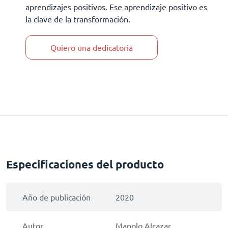
aprendizajes positivos. Ese aprendizaje positivo es
la clave de la transformación.
Quiero una dedicatoria
Especificaciones del producto
Año de publicación
2020
Autor
Manolo Alcazar