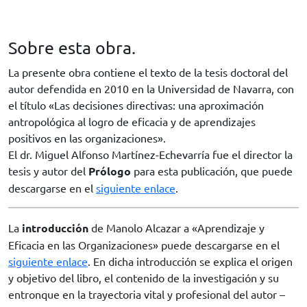
Sobre esta obra.
La presente obra contiene el texto de la tesis doctoral del
autor defendida en 2010 en la Universidad de Navarra, con
el título «Las decisiones directivas: una aproximación
antropológica al logro de eficacia y de aprendizajes
positivos en las organizaciones».
El dr. Miguel Alfonso Martínez-Echevarría fue el director la
tesis y autor del
Prólogo
para esta publicación, que puede
descargarse en el
siguiente enlace
.
La
introducción
de Manolo Alcazar a «Aprendizaje y
Eficacia en las Organizaciones» puede descargarse en el
siguiente enlace
. En dicha introducción se explica el origen
y objetivo del libro, el contenido de la investigación y su
entronque en la trayectoria vital y profesional del autor –