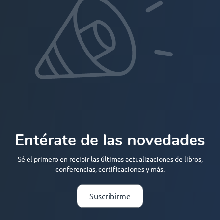
Entérate de las novedades
Sé el primero en recibir las últimas actualizaciones de libros,
conferencias, certificaciones y más.
Suscribirme