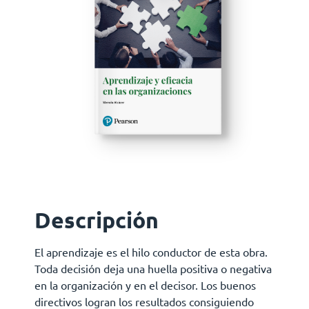
Descripción
El aprendizaje es el hilo conductor de esta obra.
Toda decisión deja una huella positiva o negativa
en la organización y en el decisor. Los buenos
directivos logran los resultados consiguiendo