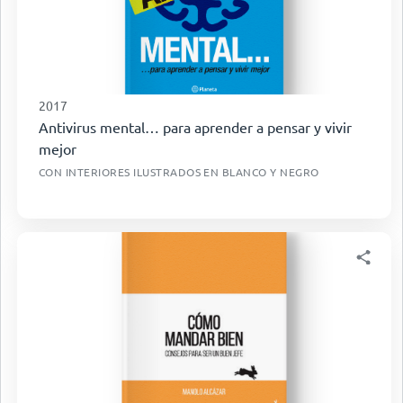
2017
Antivirus mental… para aprender a pensar y vivir
mejor
CON INTERIORES ILUSTRADOS EN BLANCO Y NEGRO