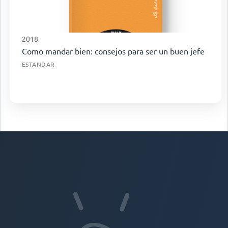
2018
Como mandar bien: consejos para ser un buen jefe
ESTANDAR