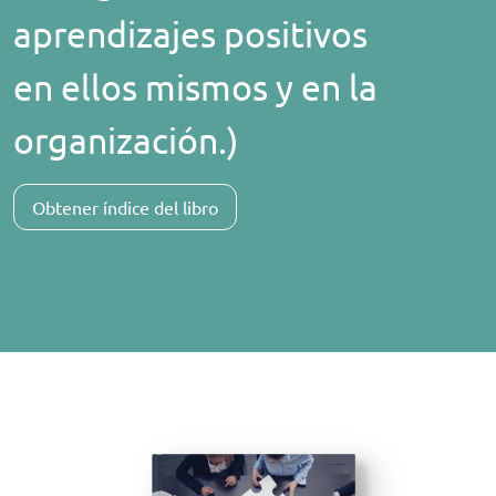
aprendizajes positivos
en ellos mismos y en la
organización.)
Obtener índice del libro