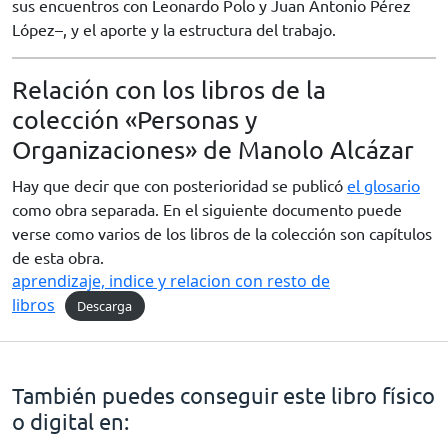
sus encuentros con Leonardo Polo y Juan Antonio Pérez
López–, y el aporte y la estructura del trabajo.
Relación con los libros de la
colección «Personas y
Organizaciones» de Manolo Alcázar
Hay que decir que con posterioridad se publicó
el glosario
como obra separada. En el siguiente documento puede
verse como varios de los libros de la colección son capítulos
de esta obra.
aprendizaje, indice y relacion con resto de
libros
Descarga
También puedes conseguir este libro físico
o digital en: