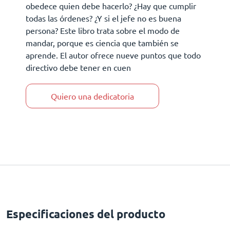
obedece quien debe hacerlo? ¿Hay que cumplir
todas las órdenes? ¿Y si el jefe no es buena
persona? Este libro trata sobre el modo de
mandar, porque es ciencia que también se
aprende. El autor ofrece nueve puntos que todo
directivo debe tener en cuen
Quiero una dedicatoria
Especificaciones del producto