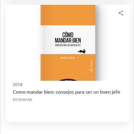
2018
Como mandar bien: consejos para ser un buen jefe
ESTANDAR