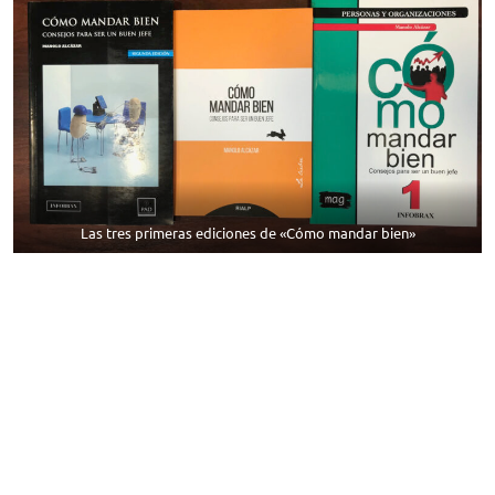
Las tres primeras ediciones de «Cómo mandar bien»