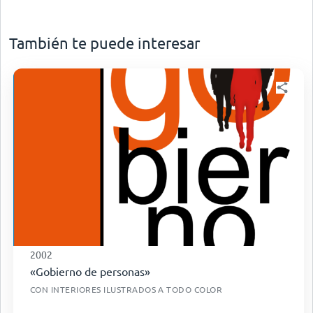
También te puede interesar
2002
«Gobierno de personas»
CON INTERIORES ILUSTRADOS A TODO COLOR