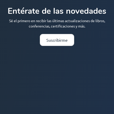
Entérate de las novedades
Sé el primero en recibir las últimas actualizaciones de libros,
conferencias, certificaciones y más.
Suscribirme