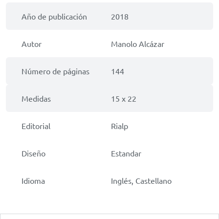
Año de publicación
2018
Autor
Manolo Alcázar
Número de páginas
144
Medidas
15 x 22
Editorial
Rialp
Diseño
Estandar
Idioma
Inglés, Castellano