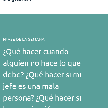
FRASE DE LA SEMANA
¿Qué hacer cuando
alguien no hace lo que
debe? ¿Qué hacer si mi
jefe es una mala
persona? ¿Qué hacer si