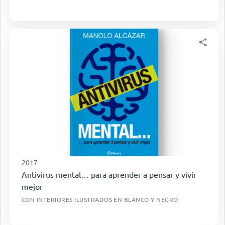
2017
Antivirus mental… para aprender a pensar y vivir
mejor
CON INTERIORES ILUSTRADOS EN BLANCO Y NEGRO