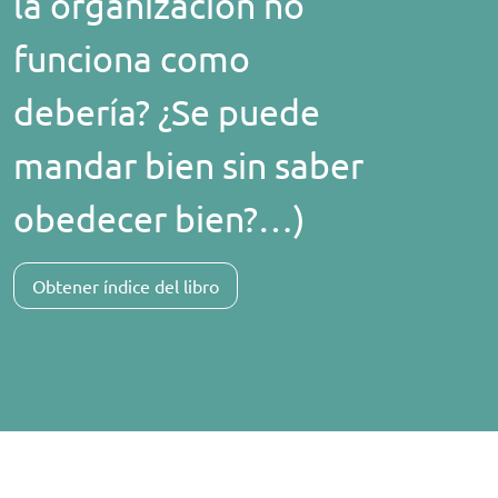
la organización no
funciona como
debería? ¿Se puede
mandar bien sin saber
obedecer bien?…)
Obtener índice del libro