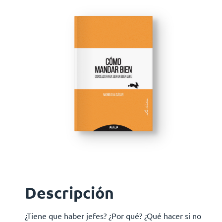
Descripción
¿Tiene que haber jefes? ¿Por qué? ¿Qué hacer si no