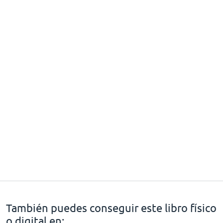
También puedes conseguir este libro físico
o digital en: