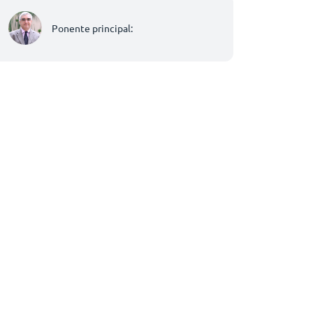
Ponente principal: