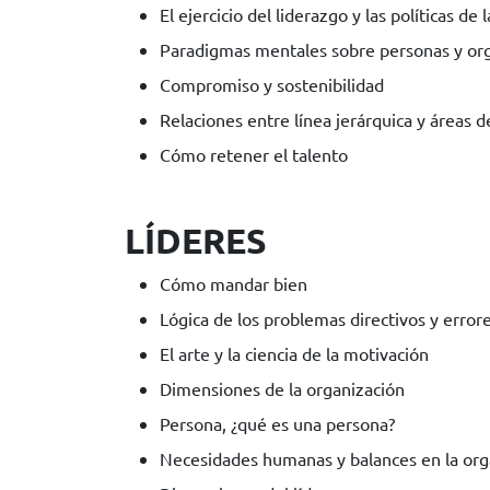
El ejercicio del liderazgo y las políticas de
Paradigmas mentales sobre personas y or
Compromiso y sostenibilidad
Relaciones entre línea jerárquica y áreas de
Cómo retener el talento
LÍDERES
Cómo mandar bien
Lógica de los problemas directivos y error
El arte y la ciencia de la motivación
Dimensiones de la organización
Persona, ¿qué es una persona?
Necesidades humanas y balances en la org