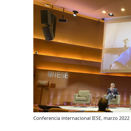
Conferencia internacional IESE, marzo 2022