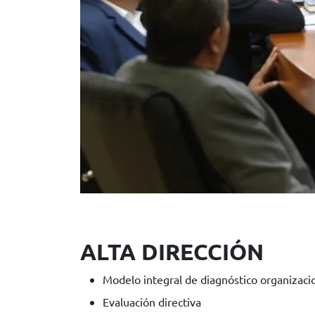
ALTA DIRECCIÓN
Modelo integral de diagnóstico organizaci
Evaluación directiva