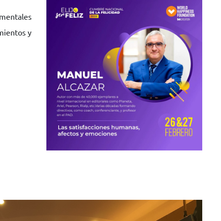
 mentales
mientos y