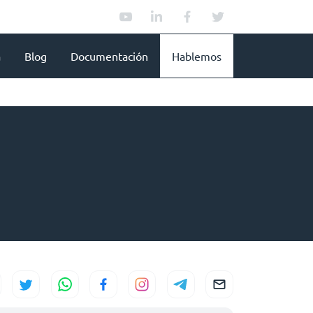
a
Blog
Documentación
Hablemos