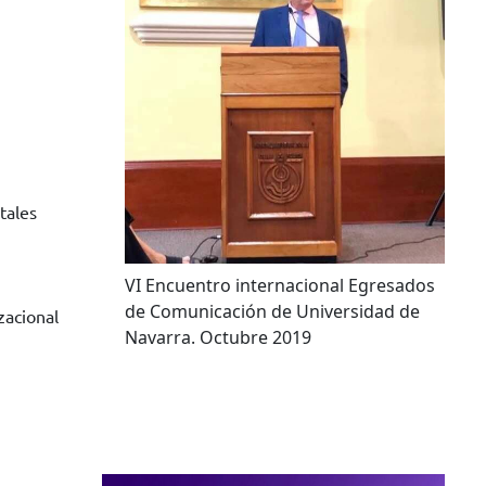
tales
VI Encuentro internacional Egresados
de Comunicación de Universidad de
zacional
Navarra. Octubre 2019