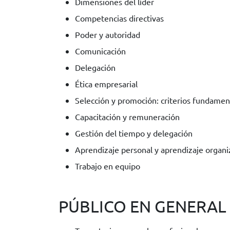
Dimensiones del líder
Competencias directivas
Poder y autoridad
Comunicación
Delegación
Ética empresarial
Selección y promoción: criterios fundamen
Capacitación y remuneración
Gestión del tiempo y delegación
Aprendizaje personal y aprendizaje organi
Trabajo en equipo
PÚBLICO EN GENERAL