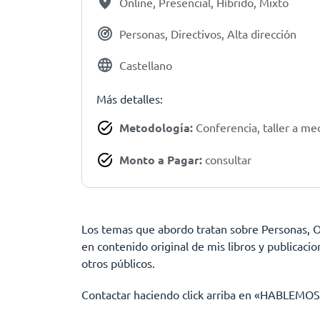
Online, Presencial, Híbrido, Mixto
Personas, Directivos, Alta dirección
Castellano
Más detalles:
Metodología:
Conferencia, taller a me
Monto a Pagar:
consultar
Los temas que abordo tratan sobre Personas, O
en contenido original de mis libros y publicacio
otros públicos.
Contactar haciendo click arriba en «HABLEMOS