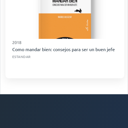
2018
Como mandar bien: consejos para ser un buen jefe
ESTANDAR