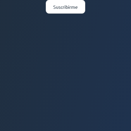
Suscribirme