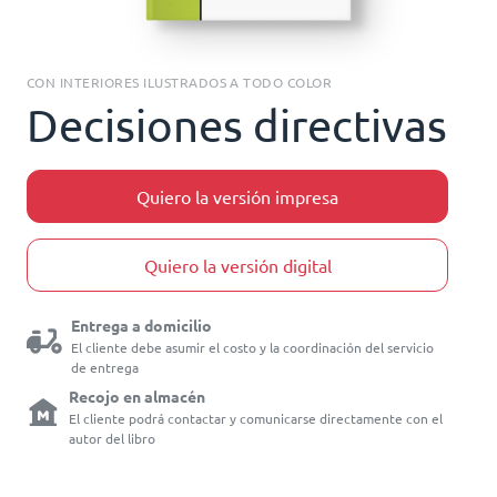
CON INTERIORES ILUSTRADOS A TODO COLOR
Decisiones directivas
Quiero la versión impresa
Quiero la versión digital
Entrega a domicilio
El cliente debe asumir el costo y la coordinación del servicio
de entrega
Recojo en almacén
El cliente podrá contactar y comunicarse directamente con el
autor del libro