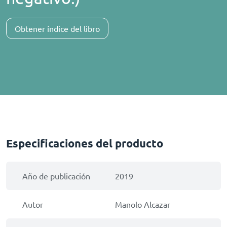
Obtener índice del libro
Especificaciones del producto
Año de publicación
2019
Autor
Manolo Alcazar