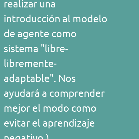
realizar una
introducción al modelo
de agente como
sistema "libre-
libremente-
adaptable". Nos
ayudará a comprender
mejor el modo como
evitar el aprendizaje
negativo.)