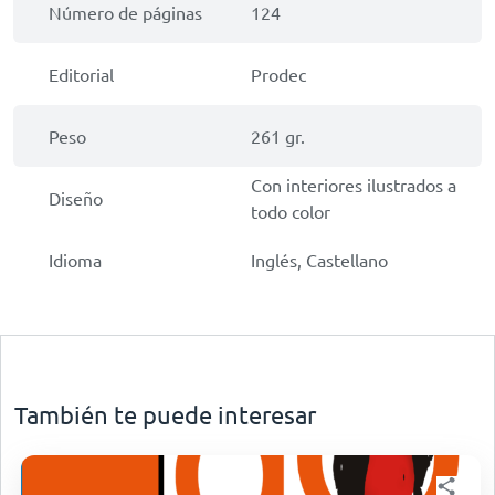
Número de páginas
124
Editorial
Prodec
Peso
261 gr.
Con interiores ilustrados a
Diseño
todo color
Idioma
Inglés, Castellano
También te puede interesar