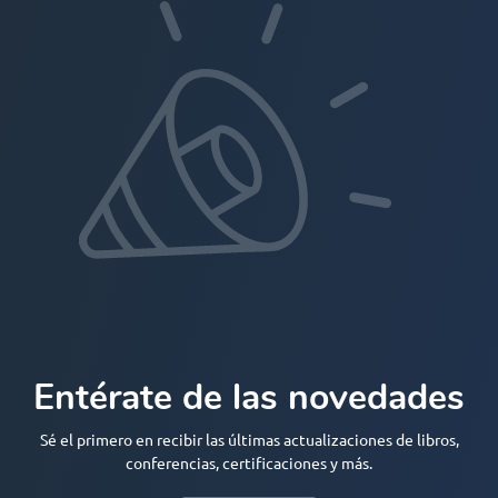
Entérate de las novedades
Sé el primero en recibir las últimas actualizaciones de libros,
conferencias, certificaciones y más.