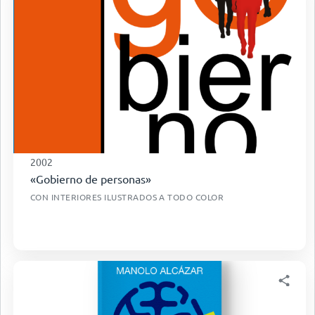
2002
«Gobierno de personas»
CON INTERIORES ILUSTRADOS A TODO COLOR