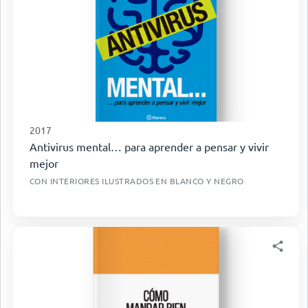
2017
Antivirus mental… para aprender a pensar y vivir
mejor
CON INTERIORES ILUSTRADOS EN BLANCO Y NEGRO