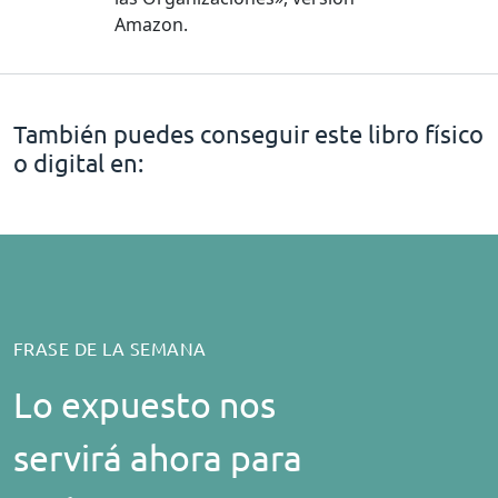
Amazon.
También puedes conseguir este libro físico
o digital en:
FRASE DE LA SEMANA
Lo expuesto nos
servirá ahora para