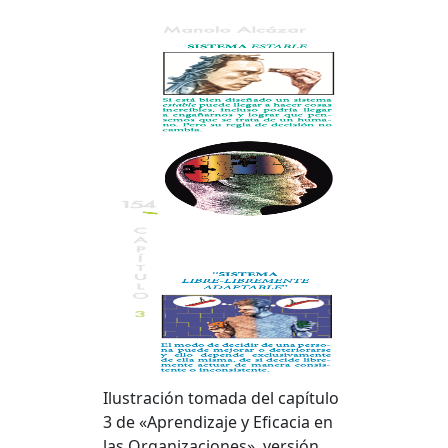
Ilustración tomada del capítulo
3 de «Aprendizaje y Eficacia en
las Organizaciones», versión