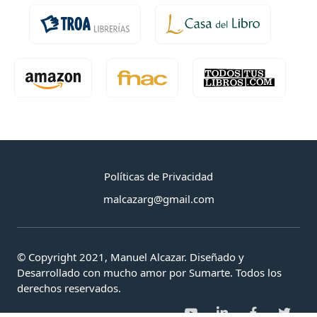
Políticas de Privacidad
malcazarg@gmail.com
© Copyright 2021, Manuel Alcazar. Diseñado y
Desarrollado con mucho amor por Sumarte. Todos los
derechos reservados.