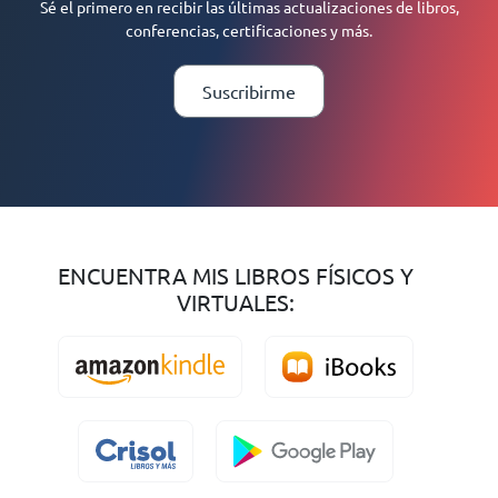
Sé el primero en recibir las últimas actualizaciones de libros,
conferencias, certificaciones y más.
Suscribirme
ENCUENTRA MIS LIBROS FÍSICOS Y
VIRTUALES: