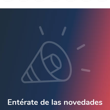
Entérate de las novedades