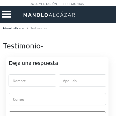
DOCUMENTACIÓN
TESTIMONIOS
Manolo Alcazar
>
Testimonio-
Testimonio-
Deja una respuesta