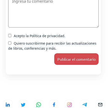
Acepto la Política de privacidad.
Quiero suscribirme para recibir las actualizaciones
de libros, conferencias y más.