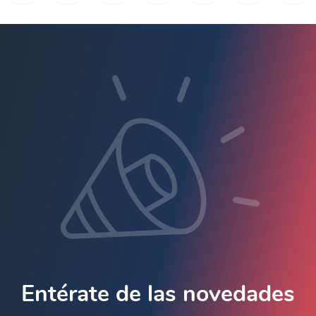
Entérate de las novedades