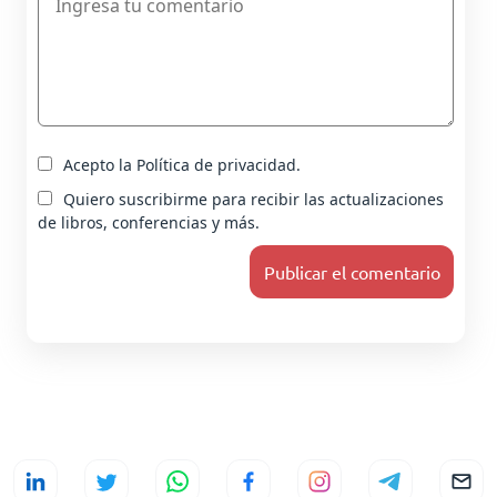
Acepto la Política de privacidad.
Quiero suscribirme para recibir las actualizaciones
de libros, conferencias y más.