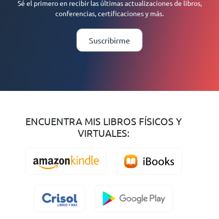
Sé el primero en recibir las últimas actualizaciones de libros,
conferencias, certificaciones y más.
Suscribirme
ENCUENTRA MIS LIBROS FÍSICOS Y
VIRTUALES: