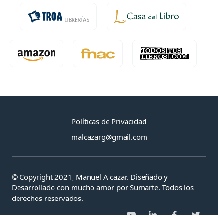
Políticas de Privacidad
malcazarg@gmail.com
© Copyright 2021, Manuel Alcazar. Diseñado y
Desarrollado con mucho amor por Sumarte. Todos los
derechos reservados.