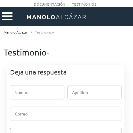
DOCUMENTACIÓN
TESTIMONIOS
Manolo Alcazar
>
Testimonio-
Testimonio-
Deja una respuesta