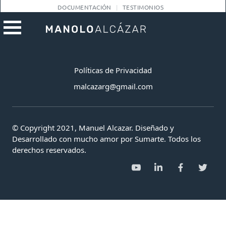
DOCUMENTACIÓN
TESTIMONIOS
Políticas de Privacidad
malcazarg@gmail.com
© Copyright 2021, Manuel Alcazar. Diseñado y
Desarrollado con mucho amor por Sumarte. Todos los
derechos reservados.