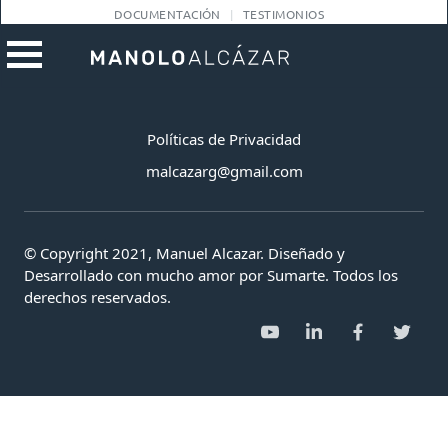
DOCUMENTACIÓN
TESTIMONIOS
Políticas de Privacidad
malcazarg@gmail.com
© Copyright 2021, Manuel Alcazar. Diseñado y
Desarrollado con mucho amor por Sumarte. Todos los
derechos reservados.