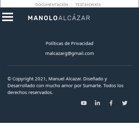
DOCUMENTACIÓN
TESTIMONIOS
Políticas de Privacidad
malcazarg@gmail.com
© Copyright 2021, Manuel Alcazar. Diseñado y
Desarrollado con mucho amor por Sumarte. Todos los
derechos reservados.