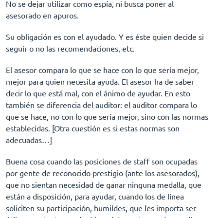
No se dejar utilizar como espía, ni busca poner al
asesorado en apuros.
Su obligación es con el ayudado. Y es éste quien decide si
seguir o no las recomendaciones, etc.
El asesor compara lo que se hace con lo que sería mejor,
mejor para quien necesita ayuda. El asesor ha de saber
decir lo que está mal, con el ánimo de ayudar. En esto
también se diferencia del auditor: el auditor compara lo
que se hace, no con lo que sería mejor, sino con las normas
establecidas. [Otra cuestión es si estas normas son
adecuadas…]
Buena cosa cuando las posiciones de staff son ocupadas
por gente de reconocido prestigio (ante los asesorados),
que no sientan necesidad de ganar ninguna medalla, que
están a disposición, para ayudar, cuando los de línea
soliciten su participación, humildes, que les importa ser