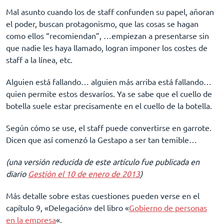
Mal asunto cuando los de staff confunden su papel, añoran
el poder, buscan protagonismo, que las cosas se hagan
como ellos “recomiendan”, …empiezan a presentarse sin
que nadie les haya llamado, logran imponer los costes de
staff a la línea, etc.
Alguien está fallando… alguien más arriba está fallando…
quien permite estos desvaríos. Ya se sabe que el cuello de
botella suele estar precisamente en el cuello de la botella.
Según cómo se use, el staff puede convertirse en garrote.
Dicen que así comenzó la Gestapo a ser tan temible…
(una versión reducida de este artículo fue publicada en
diario
Gestión el 10 de enero de 2013
)
Más detalle sobre estas cuestiones pueden verse en el
capítulo 9, «Delegación» del libro «
Gobierno de personas
en la empresa
«.