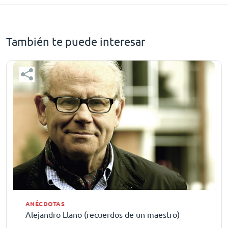
También te puede interesar
ANÉCDOTAS
Alejandro Llano (recuerdos de un maestro)