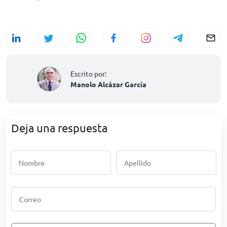
Escrito por:
Manolo Alcázar García
Deja una respuesta