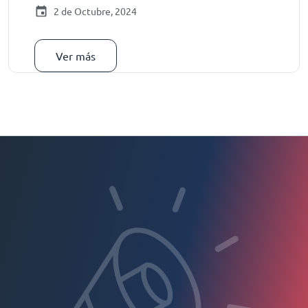
2 de Octubre, 2024
Ver más