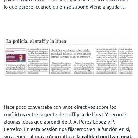
lo que parece, cuando quien se supone viene a ayudar…
Hace poco conversaba con unos directivos sobre los
conflictos entre la gente de staff y la de línea. Y recordé
algunas ideas
que aprendí de J. A. Pérez López y P.
Ferreiro. En esta ocasión nos fijaremos en la función en sí,
sin atender ahora a cómo influye la
calidad motivacional
.