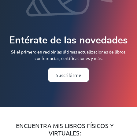
Entérate de las novedades
Sé el primero en recibir las últimas actualizaciones de libros,
conferencias, certificaciones y más.
Suscribirme
ENCUENTRA MIS LIBROS FÍSICOS Y
VIRTUALES: