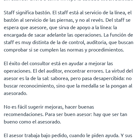
Staff significa bastón. El staff está al servicio de la línea, el
bastón al servicio de las piernas, y no al revés. Del staff se
espera que asesore, que sirva de apoyo a la línea: la
encargada de sacar adelante las operaciones. La función de
staff es muy distinta de la de control, auditoria, que buscan
comprobar si se cumplen las normas y procedimientos.
El éxito del consultor está en ayudar a mejorar las
operaciones. El del auditor, encontrar errores. La virtud del
asesor es la de la sal: saborea, pero pasa desapercibida: no
buscar reconocimiento, sino que la medalla se la pongan al
asesorado.
No es fácil sugerir mejoras, hacer buenas
recomendaciones. Para ser buen asesor: hay que ser tan
bueno como el asesorado.
El asesor trabaja bajo pedido, cuando le piden ayuda. Y sus