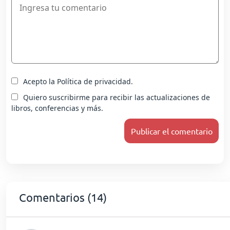
Acepto la Política de privacidad.
Quiero suscribirme para recibir las actualizaciones de
libros, conferencias y más.
Comentarios (14)