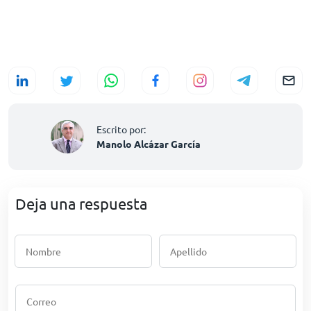
Escrito por:
Manolo Alcázar García
Deja una respuesta