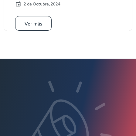
2 de Octubre, 2024
Ver más