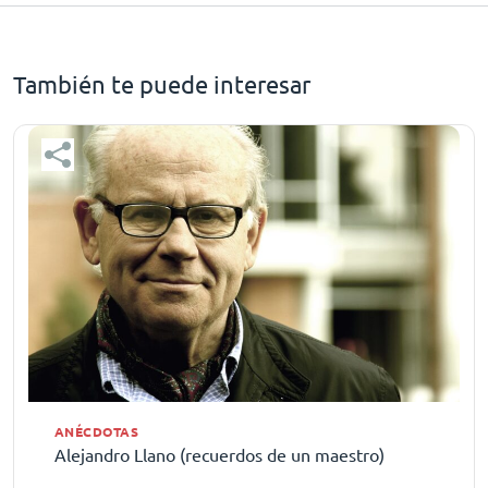
También te puede interesar
ANÉCDOTAS
Alejandro Llano (recuerdos de un maestro)