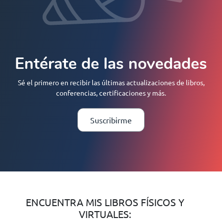
Entérate de las novedades
Sé el primero en recibir las últimas actualizaciones de libros,
conferencias, certificaciones y más.
Suscribirme
ENCUENTRA MIS LIBROS FÍSICOS Y
VIRTUALES: