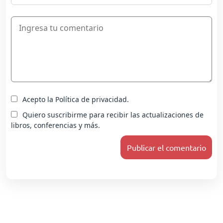
Acepto la Política de privacidad.
Quiero suscribirme para recibir las actualizaciones de
libros, conferencias y más.