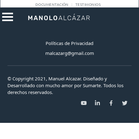
DOCUMENTACIÓN
TESTIMONIOS
Políticas de Privacidad
malcazarg@gmail.com
© Copyright 2021, Manuel Alcazar. Diseñado y
Desarrollado con mucho amor por Sumarte. Todos los
derechos reservados.