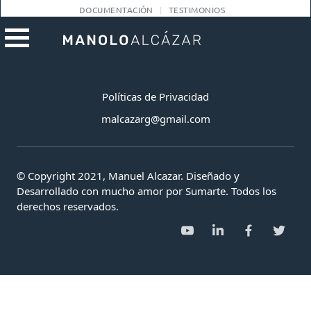
DOCUMENTACIÓN
TESTIMONIOS
Políticas de Privacidad
malcazarg@gmail.com
© Copyright 2021, Manuel Alcazar. Diseñado y
Desarrollado con mucho amor por Sumarte. Todos los
derechos reservados.